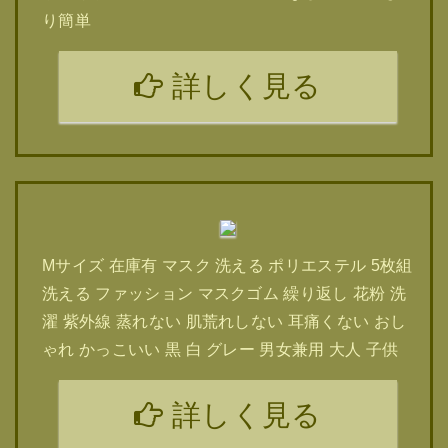
り簡単
詳しく見る
Mサイズ 在庫有 マスク 洗える ポリエステル 5枚組
洗える ファッション マスクゴム 繰り返し 花粉 洗
濯 紫外線 蒸れない 肌荒れしない 耳痛くない おし
ゃれ かっこいい 黒 白 グレー 男女兼用 大人 子供
詳しく見る