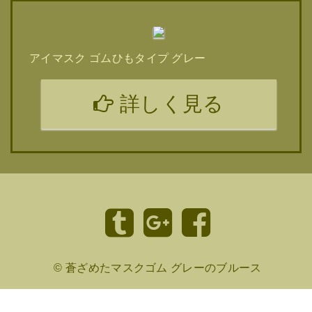
アイマスク ゴムひもタイプ グレー
詳しく見る
©
蒼ざめたマスクゴム グレーのブルース