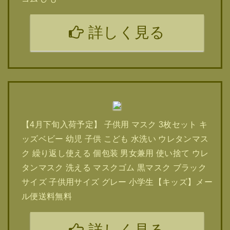
詳しく見る
【4月下旬入荷予定】 子供用 マスク 3枚セット キ
ッズベビー 幼児 子供 こども 水洗い ウレタンマス
ク 繰り返し使える 個包装 男女兼用 使い捨て ウレ
タンマスク 洗える マスクゴム 黒マスク ブラック
サイズ 子供用サイズ グレー 小学生【キッズ】メー
ル便送料無料