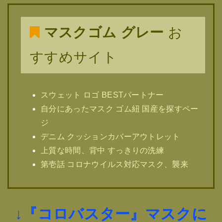
マスクゴム グレー
お
すすめサイト
スウェット ロゴ BESTパートナー
自分にあったマスク ゴム紐 国産を探すペー
ジ
デニム クッションカバーアウトレット
上質な時間、背中 すっきりの洗練
第壱話 コロナウイルス対応マスク、襲来
↓『コロバスター』マスクに