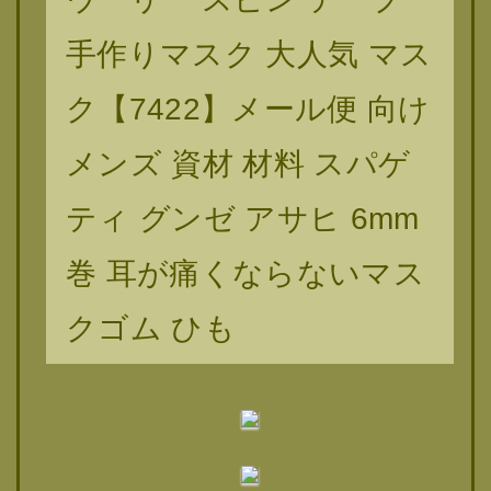
手作りマスク 大人気 マス
ク【7422】メール便 向け
メンズ 資材 材料 スパゲ
ティ グンゼ アサヒ 6mm
巻 耳が痛くならないマス
クゴム ひも