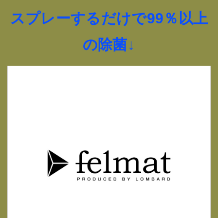
スプレーするだけで99％以上
の除菌↓