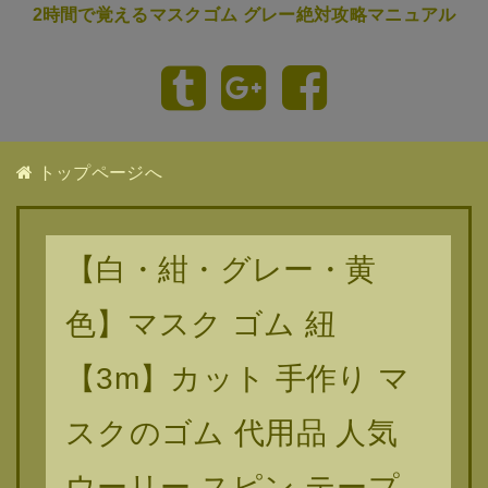
2時間で覚えるマスクゴム グレー絶対攻略マニュアル
トップページへ
【白・紺・グレー・黄
色】マスク ゴム 紐
【3m】カット 手作り マ
スクのゴム 代用品 人気
ウーリー スピン テープ