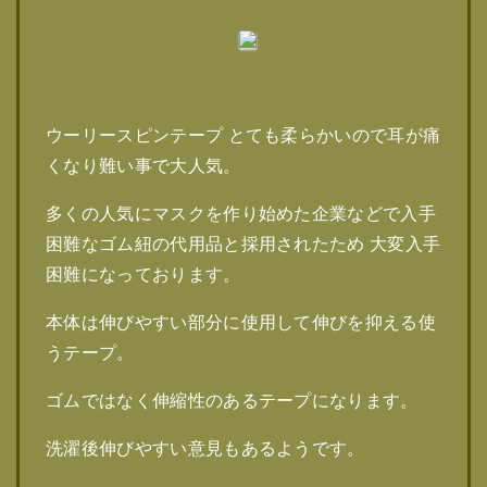
ウーリースピンテープ とても柔らかいので耳が痛
くなり難い事で大人気。
多くの人気にマスクを作り始めた企業などで入手
困難なゴム紐の代用品と採用されたため 大変入手
困難になっております。
本体は伸びやすい部分に使用して伸びを抑える使
うテープ。
ゴムではなく伸縮性のあるテープになります。
洗濯後伸びやすい意見もあるようです。