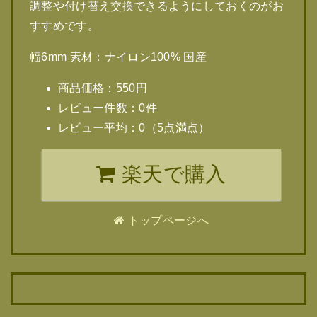
調整や付け替え交換できるようにしておくのがお
すすめです。
幅6mm 素材：ナイロン100% 国産
商品価格：550円
レビュー件数：0件
レビュー平均：0（5点満点）
楽天で購入
トップページへ