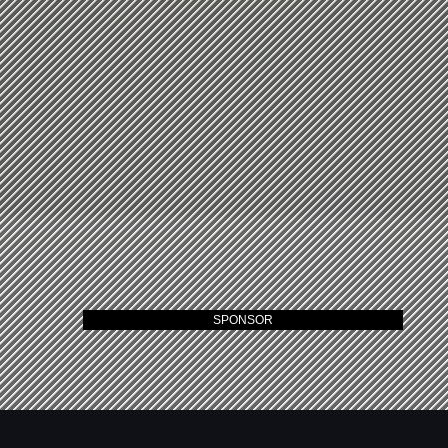
SPONSOR